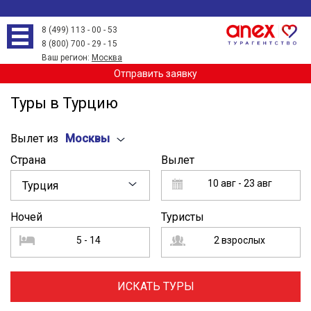
8 (499) 113 - 00 - 53
8 (800) 700 - 29 - 15
Ваш регион:
Москва
Отправить заявку
Туры в Турцию
Вылет из
Москвы
Страна
Вылет
10 авг - 23 авг
Турция
Ночей
Туристы
5 - 14
2 взрослых