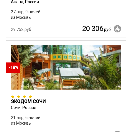
Анапа, Россия
27 апр, 9 ночей
из Москвы
20 306
29 752 руб
руб
-18%
ЭКОДОМ СОЧИ
Сочи, Россия
21 апр, 6 ночей
из Москвы