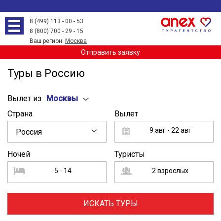
8 (499) 113 - 00 - 53
8 (800) 700 - 29 - 15
Ваш регион:
Москва
Отправить заявку
Туры в Россию
Вылет из
Москвы
Страна
Вылет
9 авг - 22 авг
Россия
Ночей
Туристы
5 - 14
2 взрослых